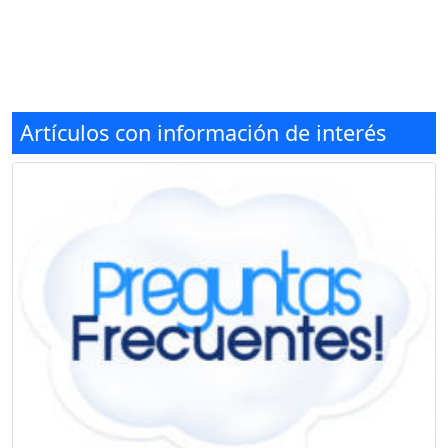
Artículos con información de interés