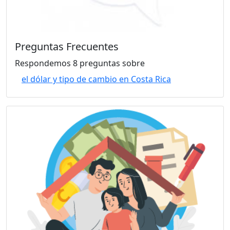
Preguntas Frecuentes
Respondemos 8 preguntas sobre
el dólar y tipo de cambio en Costa Rica