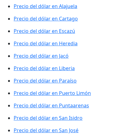
Precio del dólar en Alajuela
Precio del dólar en Cartago
Precio del dólar en Escazú
Precio del dólar en Heredia
Precio del dólar en Jacó
Precio del dólar en Liberia
Precio del dólar en Paraíso
Precio del dólar en Puerto Limón
Precio del dólar en Puntaarenas
Precio del dólar en San Isidro
Precio del dólar en San José