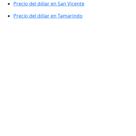
Precio del dólar en San Vicente
Precio del dólar en Tamarindo