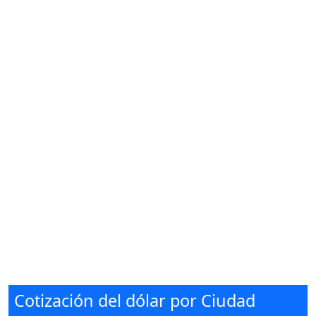
Cotización del dólar por Ciudad