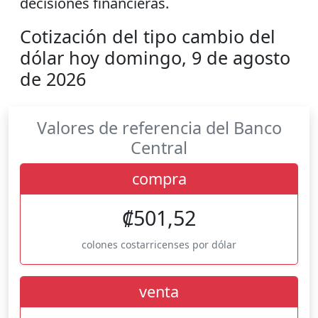
decisiones financieras.
Cotización del tipo cambio del
dólar hoy domingo, 9 de agosto
de 2026
Valores de referencia del Banco
Central
compra
₡501,52
colones costarricenses por dólar
venta