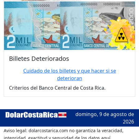
Billetes Deteriorados
Cuidado de los billetes y que hacer si se
deterioran
Criterios del Banco Central de Costa Rica.
domingo, 9 de agosto de
2026
Aviso legal: dolarcostarica.com no garantiza la veracidad,
integridad, exactitud y seguridad de los datos aquí