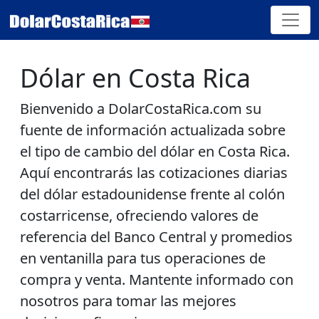
Dólar en Costa Rica
Bienvenido a
DolarCostaRica.com
su
fuente de información actualizada sobre
el tipo de cambio del dólar en Costa Rica.
Aquí encontrarás las cotizaciones diarias
del dólar estadounidense frente al colón
costarricense, ofreciendo valores de
referencia del Banco Central y promedios
en ventanilla para tus operaciones de
compra y venta. Mantente informado con
nosotros para tomar las mejores