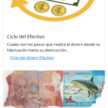
Ciclo del Efectivo
Cuales son los pasos que realiza el dinero desde su
fabricación hasta su destrucción.
Ciclo del dinero Efectivo