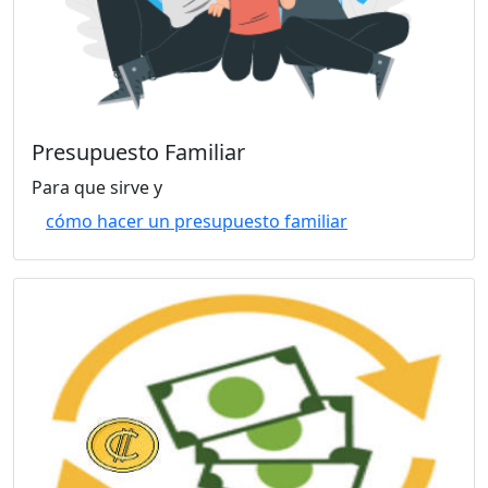
Presupuesto Familiar
Para que sirve y
cómo hacer un presupuesto familiar