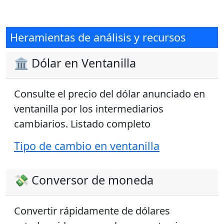
Heramientas de análisis y recursos
🏛️ Dólar en Ventanilla
Consulte el precio del dólar anunciado en
ventanilla por los intermediarios
cambiarios. Listado completo
Tipo de cambio en ventanilla
💸 Conversor de moneda
Convertir rápidamente de dólares