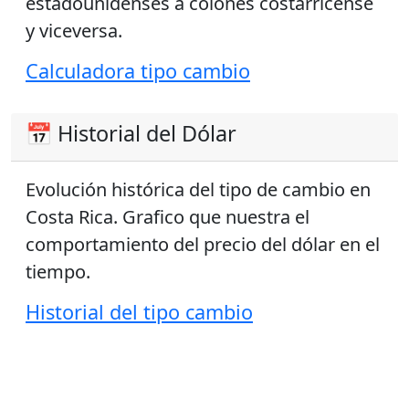
estadounidenses a colones costarricense
y viceversa.
Calculadora tipo cambio
📅 Historial del Dólar
Evolución histórica del tipo de cambio en
Costa Rica. Grafico que nuestra el
comportamiento del precio del dólar en el
tiempo.
Historial del tipo cambio